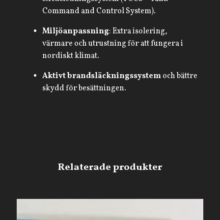
Command and Control System).
Miljöanpassning
: Extra isolering,
värmare och utrustning för att fungera i
nordiskt klimat.
Aktivt brandsläckningssystem
och bättre
skydd för besättningen.