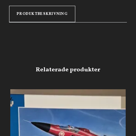
PRODUKTBESKRIVNING