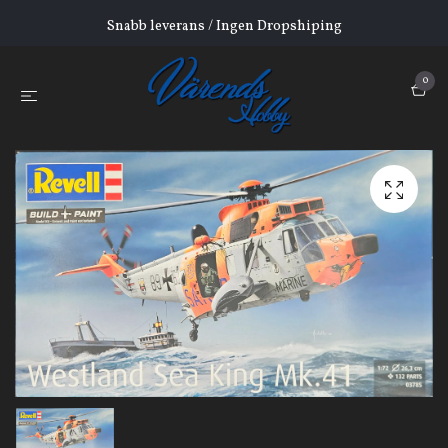
Snabb leverans / Ingen Dropshiping
0