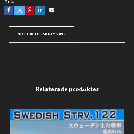
Dela
PRODUKTBESKRIVNING