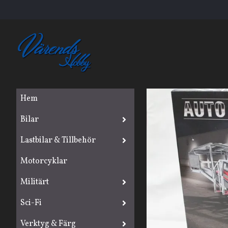
Hem
Bilar
Lastbilar & Tillbehör
Motorcyklar
Militärt
Sci-Fi
Verktyg & Färg