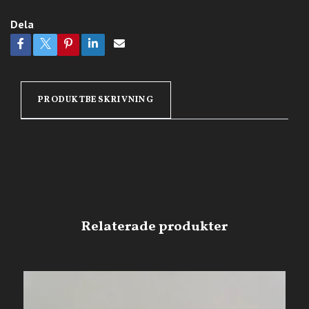
Dela
PRODUKTBESKRIVNING