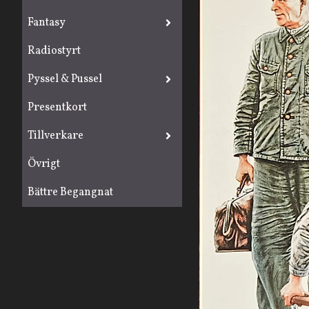
Fantasy
Radiostyrt
Pyssel & Pussel
Presentkort
Tillverkare
Övrigt
Bättre Begangnat