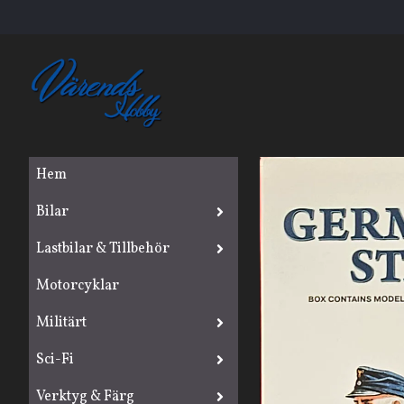
Hem
Bilar
Lastbilar & Tillbehör
Motorcyklar
Militärt
Sci-Fi
Verktyg & Färg