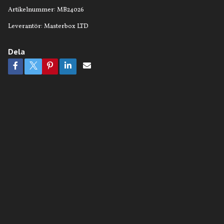
Artikelnummer:
MB24026
Leverantör:
Masterbox LTD
Dela