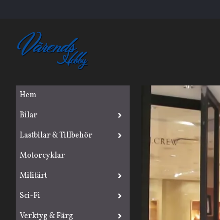
Hem
Bilar
Lastbilar & Tillbehör
Motorcyklar
Militärt
Sci-Fi
Verktyg & Färg