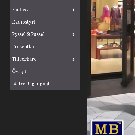
Fantasy
Radiostyrt
Pyssel & Pussel
Presentkort
Tillverkare
Övrigt
Bättre Begangnat