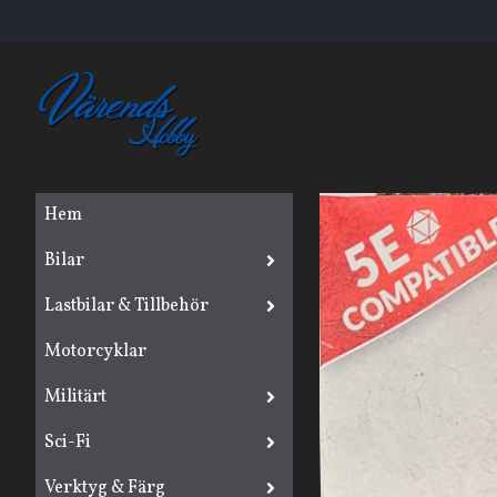
Hem
Bilar
Lastbilar & Tillbehör
Motorcyklar
Militärt
Sci-Fi
Verktyg & Färg