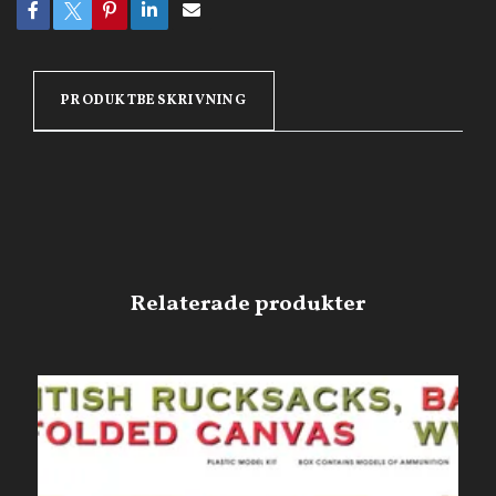
PRODUKTBESKRIVNING