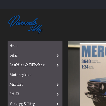
Hem
Bilar
Lastbilar & Tillbehör
Motorcyklar
Militärt
Sci-Fi
Verktyg & Färg