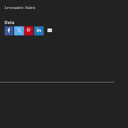
Leverantör:
Italeri
Dela