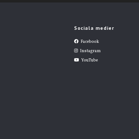
Sociala medier
Facebook
Instagram
YouTube