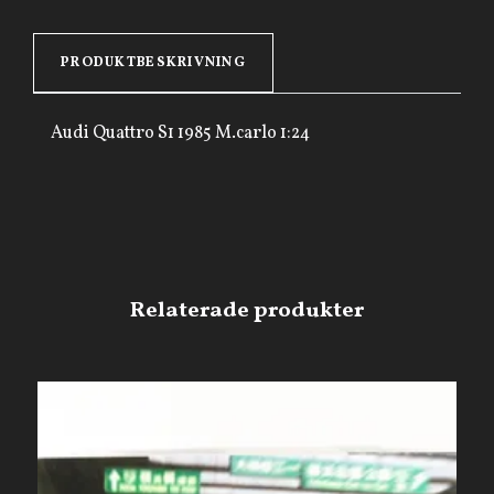
PRODUKTBESKRIVNING
Audi Quattro S1 1985 M.carlo 1:24