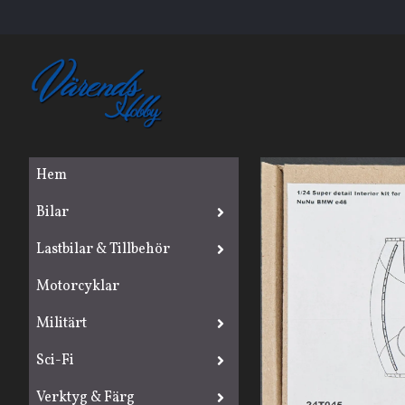
Hem
Bilar
Lastbilar & Tillbehör
Motorcyklar
Militärt
Sci-Fi
Verktyg & Färg