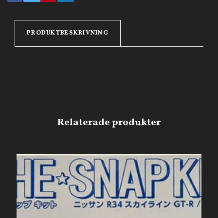
PRODUKTBESKRIVNING