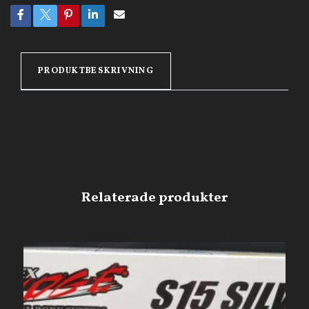
PRODUKTBESKRIVNING