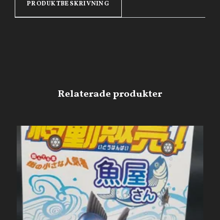
PRODUKTBESKRIVNING