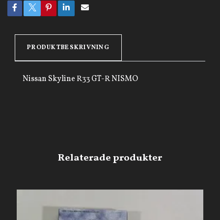
PRODUKTBESKRIVNING
Nissan Skyline R33 GT-R NISMO