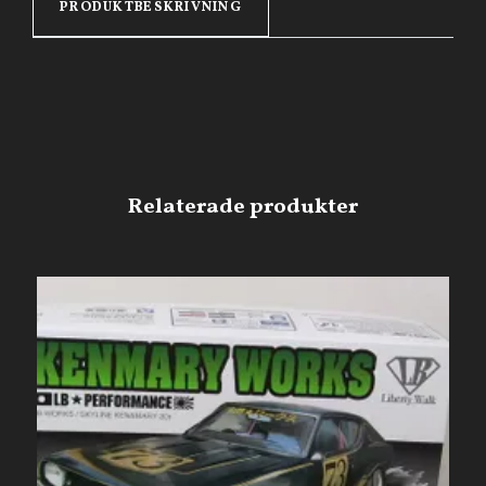
PRODUKTBESKRIVNING