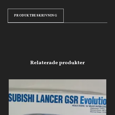
PRODUKTBESKRIVNING