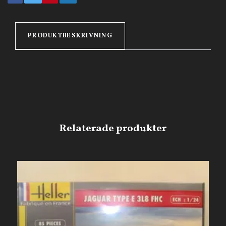
PRODUKTBESKRIVNING