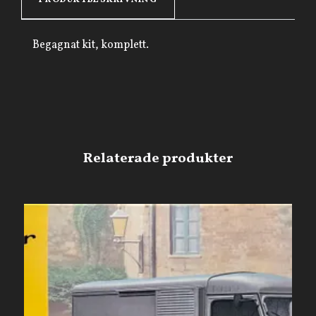
PRODUKTBESKRIVNING
Begagnat kit, komplett.